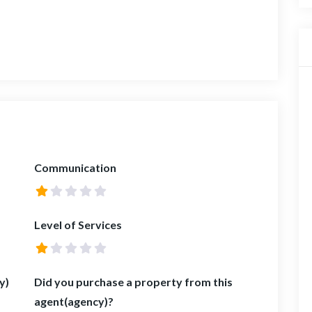
Communication
Level of Services
y)
Did you purchase a property from this
agent(agency)?