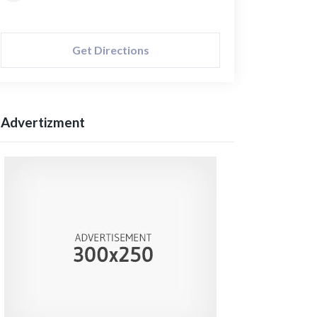
Get Directions
Advertizment