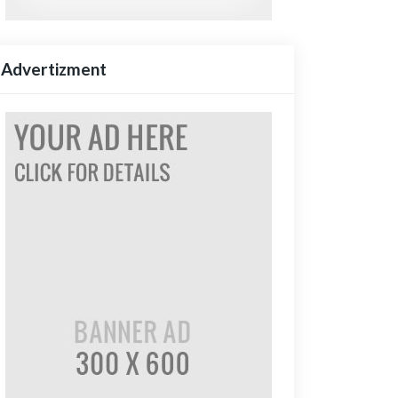
Advertizment