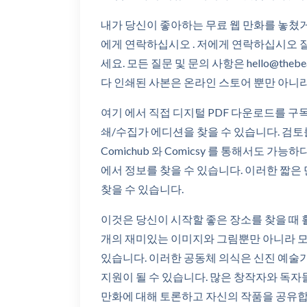
내가 당신이 좋아하는 무료 웹 만화를 놓쳤
에게 연락하십시오 . 저에게 연락하십시오 
세요. 모든 질문 및 문의 사항은 hello@the
다 인쇄된 사본은 온라인 스토어 뿐만 아니
여기 에서 직접 디지털 PDF 다운로드를 구
쇄/수집가 에디션을 찾을 수 있습니다. 검토
Comichub 와 Comicsy 를 통해서도 가
에서 정보를 찾을 수 있습니다. 이러한 짧은 만
찾을 수 있습니다.
이것은 당신이 시작할 좋은 장소를 찾을 때 
개의 재미있는 이미지와 그림뿐만 아니라 모
있습니다. 이러한 공동체 의식은 신진 예술
지원이 될 수 있습니다. 많은 창작자와 독자
만화에 대해 토론하고 자신의 작품을 공유합