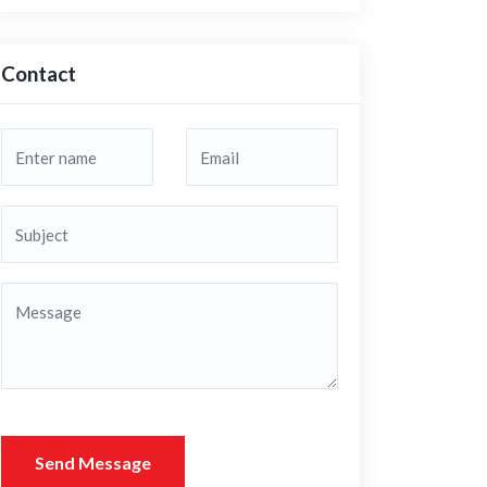
Contact