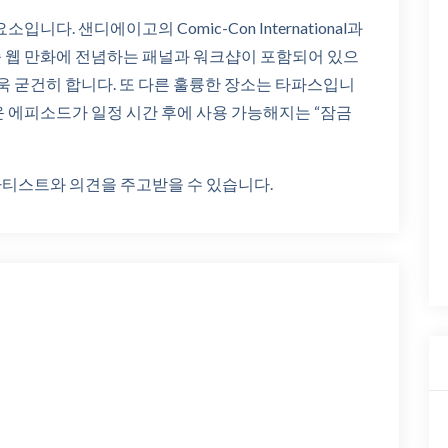
다. 샌디에이고의 Comic-Con International과
 웹 만화에 전념하는 패널과 워크샵이 포함되어 있으
더욱 굳건히 합니다. 또 다른 훌륭한 장소는 타파스입니
운 에피소드가 일정 시간 후에 사용 가능해지는 “잠금
티스트와 의견을 주고받을 수 있습니다.