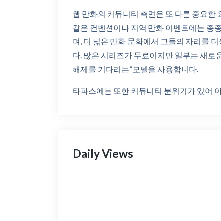
웹 만화의 커뮤니티 측면은 또 다른 중요한 요소입니
같은 컨벤션이나 지역 만화 이벤트에는 종종
며, 더 넓은 만화 문화에서 그들의 자리를 
다. 많은 시리즈가 무료이지만 일부는 새로
해제를 기다리는”모델을 사용합니다.
타파스에는 또한 커뮤니티 분위기가 있어 아
Daily Views