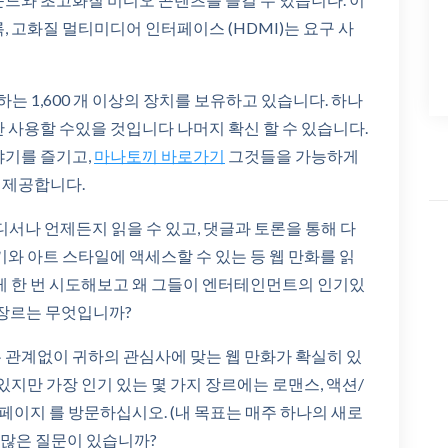
, 고화질 멀티미디어 인터페이스 (HDMI)는 요구 사
1,600 개 이상의 장치를 보유하고 있습니다. 하나
 사용할 수있을 것입니다 나머지 확신 할 수 있습니다.
야기를 즐기고,
마나토끼 바로가기
그것들을 가능하게
 제공합니다.
서나 언제든지 읽을 수 있고, 댓글과 토론을 통해 다
기와 아트 스타일에 액세스할 수 있는 등 웹 만화를 읽
에게 한 번 시도해보고 왜 그들이 엔터테인먼트의 인기있
 장르는 무엇입니까?
 관계없이 귀하의 관심사에 맞는 웹 만화가 확실히 있
있지만 가장 인기 있는 몇 가지 장르에는 로맨스, 액션/
 페이지 를 방문하십시오. (내 목표는 매주 하나의 새로
더 많은 질문이 있습니까?