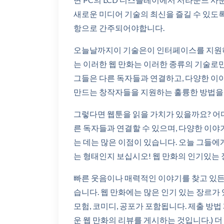
새로운 미디어 기술의 최신을 즐길 수 있도록
항으로 간주되어야합니다.
오늘날까지이 기술은이 인터페이스를 지원하는 
는 이러한 웹 만화는 이러한 종류의 기술로만
그들은 다른 독자들과 연결하고, 다양한 이
만드는 창작자들을 지원하는 훌륭한 방법을
그렇다면 웹툰을 읽을 가치가 있을까요? 어디
른 독자들과 연결할 수 있으며, 다양한 이야
는 데는 많은 이점이 있습니다. 오늘 그들
는 형태인지 보십시오! 웹 만화의 인기있는
빠른 웃음이나 매력적인 이야기를 찾고 있든
습니다. 웹 만화에는 많은 인기 있는 장르가 
모험, 코미디, 공포가 포함됩니다. 제출 방법
운 웹 만화의 리뷰를 게시하는 것입니다.) 