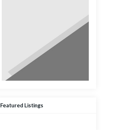
Featured Listings