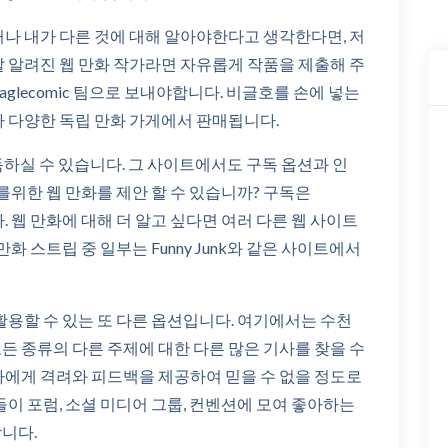
거나 내가 다른 것에 대해 알아야한다고 생각한다면, 저
잘 알려진 웹 만화 작가라면 자유롭게 작품을 제출해 주
beaglecomic 팀으로 보내야합니다. 비글호를 손에 넣는
라 다양한 독립 만화 가게에서 판매됩니다.
독하실 수 있습니다. 그 사이트에서도 구독 옵션과 인
를위한 웹 만화를 제안 할 수 있습니까? 구독은
능하다. 웹 만화에 대해 더 알고 싶다면 여러 다른 웹 사이트
화 스트립 중 일부는 Funny Junk와 같은 사이트에서
활용할 수 있는 또 다른 옵션입니다. 여기에서는 수천
든 종류의 다른 주제에 대한 다른 많은 기사를 찾을 수
가에게 격려와 피드백을 제공하여 믿을 수 없을 정도로
들이 포럼, 소셜 미디어 그룹, 컨벤션에 모여 좋아하는
니다.