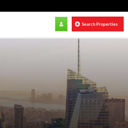
Search Properties