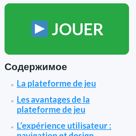
JOUER
Содержимое
La plateforme de jeu
Les avantages de la
plateforme de jeu
L’expérience utilisateur :
navigation et design