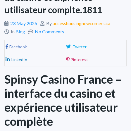
utilisateur complte.1811
23 May 2026
By
accesshousingnewcomers.ca
In
Blog
No Comments
Facebook
Twitter
LinkedIn
Pinterest
Spinsy Casino France –
interface du casino et
expérience utilisateur
complète