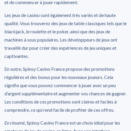
et de commencer à jouer rapidement.
Les jeux de casino sont également très variés et de haute
qualité. Vous trouverez des jeux de table classiques tels que le
blackjack, le roulette et le poker, ainsi que des jeux de
machines à sous populaires. Les développeurs de jeux ont
travaillé dur pour créer des expériences de jeu uniques et
captivantes.
En outre, Spinsy Casino France propose des promotions
régulières et des bonus pour les nouveaux joueurs. Cela
signifie que vous pouvez commencer à jouer avec un peu
d’argent supplémentaire et augmenter vos chances de gagner.
Les conditions de ces promotions sont claires et faciles à
comprendre, ce qui rend facile de profiter de ces offres.
En résumé, Spinsy Casino France est un choix idéal pour les
amateurs de jeu de casino en ligne. Avec son interface