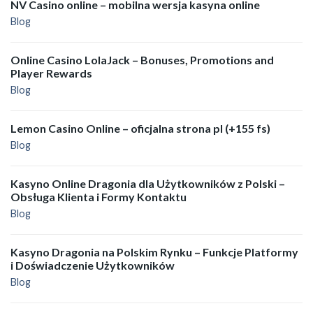
NV Casino online – mobilna wersja kasyna online
Blog
Online Casino LolaJack – Bonuses, Promotions and
Player Rewards
Blog
Lemon Casino Online – oficjalna strona pl (+155 fs)
Blog
Kasyno Online Dragonia dla Użytkowników z Polski –
Obsługa Klienta i Formy Kontaktu
Blog
Kasyno Dragonia na Polskim Rynku – Funkcje Platformy
i Doświadczenie Użytkowników
Blog