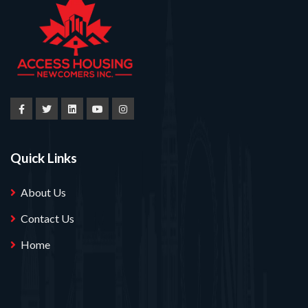
Quick Links
About Us
Contact Us
Home