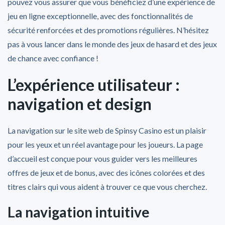
pouvez vous assurer que vous bénéficiez d’une expérience de
jeu en ligne exceptionnelle, avec des fonctionnalités de
sécurité renforcées et des promotions régulières. N’hésitez
pas à vous lancer dans le monde des jeux de hasard et des jeux
de chance avec confiance !
L’expérience utilisateur :
navigation et design
La navigation sur le site web de Spinsy Casino est un plaisir
pour les yeux et un réel avantage pour les joueurs. La page
d’accueil est conçue pour vous guider vers les meilleures
offres de jeux et de bonus, avec des icônes colorées et des
titres clairs qui vous aident à trouver ce que vous cherchez.
La navigation intuitive