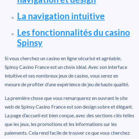
La navigation intuitive
Les fonctionnalités du casino
Spinsy
Si vous cherchez un casino en ligne sécurisé et agréable,
Spinsy Casino France est un choix idéal. Avec son interface
intuitive et ses nombreux jeux de casino, vous serez en
mesure de profiter d’une expérience de jeu de haute qualité.
La première chose que vous remarquerez en ouvrant le site
web de Spinsy Casino France est son design sobre et élégant.
La page d’accueil est bien conçue, avec des sections clés telles
que les jeux, les promotions et les informations sur les
paiements. Cela rend facile de trouver ce que vous cherchez