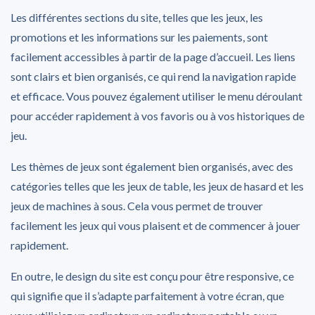
Les différentes sections du site, telles que les jeux, les
promotions et les informations sur les paiements, sont
facilement accessibles à partir de la page d’accueil. Les liens
sont clairs et bien organisés, ce qui rend la navigation rapide
et efficace. Vous pouvez également utiliser le menu déroulant
pour accéder rapidement à vos favoris ou à vos historiques de
jeu.
Les thèmes de jeux sont également bien organisés, avec des
catégories telles que les jeux de table, les jeux de hasard et les
jeux de machines à sous. Cela vous permet de trouver
facilement les jeux qui vous plaisent et de commencer à jouer
rapidement.
En outre, le design du site est conçu pour être responsive, ce
qui signifie que il s’adapte parfaitement à votre écran, que